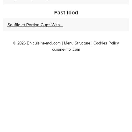
Fast food
Souffle et Portion Cups With...
© 2026
En.cuisine-moi.com
|
Menu Structure
|
Cookies Policy
cuisine-moi.com